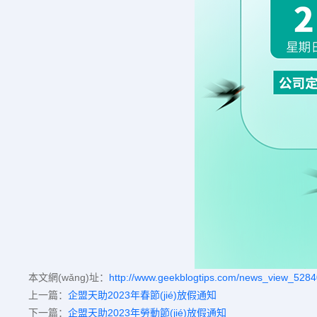
本文網(wǎng)址：
http://www.geekblogtips.com/news_view_5284
上一篇：
企盟天助2023年春節(jié)放假通知
下一篇：
企盟天助2023年勞動節(jié)放假通知