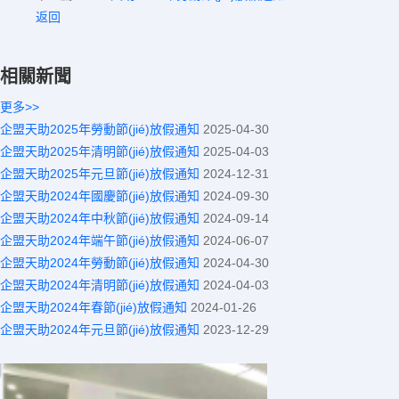
返回
相關新聞
更多>>
企盟天助2025年勞動節(jié)放假通知
2025-04-30
企盟天助2025年清明節(jié)放假通知
2025-04-03
企盟天助2025年元旦節(jié)放假通知
2024-12-31
企盟天助2024年國慶節(jié)放假通知
2024-09-30
企盟天助2024年中秋節(jié)放假通知
2024-09-14
企盟天助2024年端午節(jié)放假通知
2024-06-07
企盟天助2024年勞動節(jié)放假通知
2024-04-30
企盟天助2024年清明節(jié)放假通知
2024-04-03
企盟天助2024年春節(jié)放假通知
2024-01-26
企盟天助2024年元旦節(jié)放假通知
2023-12-29