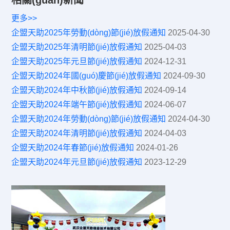
相關(guān)新聞
更多>>
企盟天助2025年勞動(dòng)節(jié)放假通知
2025-04-30
企盟天助2025年清明節(jié)放假通知
2025-04-03
企盟天助2025年元旦節(jié)放假通知
2024-12-31
企盟天助2024年國(guó)慶節(jié)放假通知
2024-09-30
企盟天助2024年中秋節(jié)放假通知
2024-09-14
企盟天助2024年端午節(jié)放假通知
2024-06-07
企盟天助2024年勞動(dòng)節(jié)放假通知
2024-04-30
企盟天助2024年清明節(jié)放假通知
2024-04-03
企盟天助2024年春節(jié)放假通知
2024-01-26
企盟天助2024年元旦節(jié)放假通知
2023-12-29