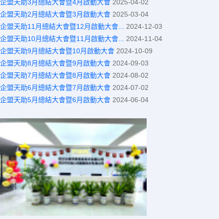
企盟天助3月總結大會暨4月啟動大會
2025-04-02
企盟天助2月總結大會暨3月啟動大會
2025-03-04
企盟天助11月總結大會暨12月啟動大會...
2024-12-03
企盟天助10月總結大會暨11月啟動大會...
2024-11-04
企盟天助9月總結大會暨10月啟動大會
2024-10-09
企盟天助8月總結大會暨9月啟動大會
2024-09-03
企盟天助7月總結大會暨8月啟動大會
2024-08-02
企盟天助6月總結大會暨7月啟動大會
2024-07-02
企盟天助5月總結大會暨6月啟動大會
2024-06-04