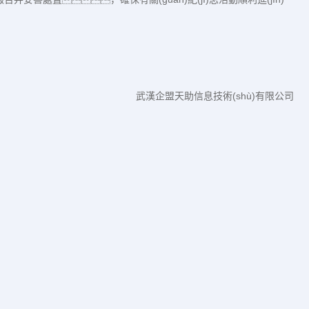
武漢企盟天助信息技術(shù)有限公司