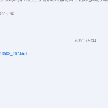
(jīng)理）
2015年9月2日
_43508_267.html