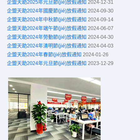
企盟天助2025年元旦節(jié)放假通知
2024-12-31
企盟天助2024年國慶節(jié)放假通知
2024-09-30
企盟天助2024年中秋節(jié)放假通知
2024-09-14
企盟天助2024年端午節(jié)放假通知
2024-06-07
企盟天助2024年勞動節(jié)放假通知
2024-04-30
企盟天助2024年清明節(jié)放假通知
2024-04-03
企盟天助2024年春節(jié)放假通知
2024-01-26
企盟天助2024年元旦節(jié)放假通知
2023-12-29